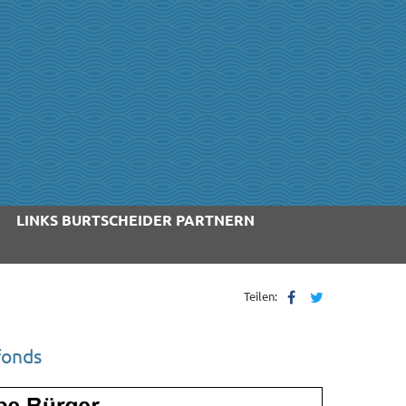
LINKS BURTSCHEIDER PARTNERN
Teilen:
fonds