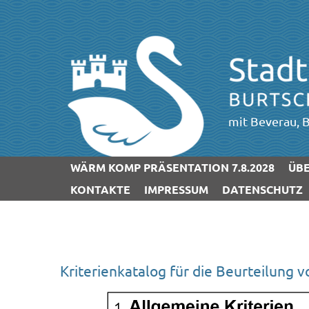
mit Beverau, B
WÄRM KOMP PRÄSENTATION 7.8.2028
ÜBE
KONTAKTE
IMPRESSUM
DATENSCHUTZ
Kriterienkatalog für die Beurteilung 