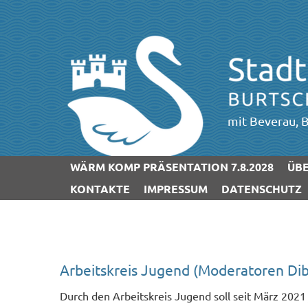
mit Beverau, B
WÄRM KOMP PRÄSENTATION 7.8.2028
ÜBE
KONTAKTE
IMPRESSUM
DATENSCHUTZ
Arbeitskreis Jugend (Moderatoren Di
Durch den Arbeitskreis Jugend soll seit März 202