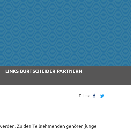
LINKS BURTSCHEIDER PARTNERN
Teilen:
ht werden. Zu den Teilnehmenden gehören junge