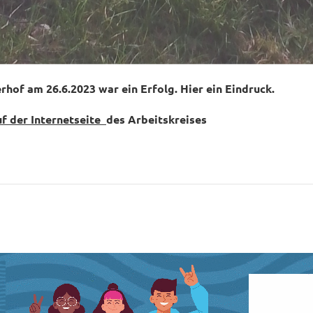
hof am 26.6.2023 war ein Erfolg. Hier ein Eindruck.
uf der Internetseite
des Arbeitskreises