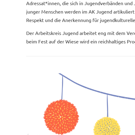
Adressat*innen, die sich in Jugendverbänden und 
junger Menschen werden im AK Jugend artikuliert
Respekt und die Anerkennung für jugendkulturelle
Der Arbeitskreis Jugend arbeitet eng mit dem Ve
beim Fest auf der Wiese wird ein reichhaltiges P