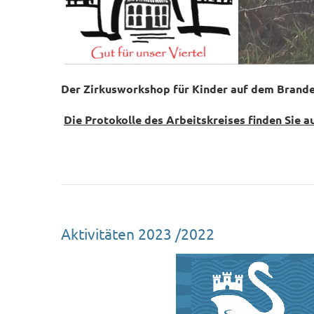
Der Zirkusworkshop für Kinder auf dem Brander
Die Protokolle des Arbeitskreises finden Sie a
Aktivitäten 2023 /2022