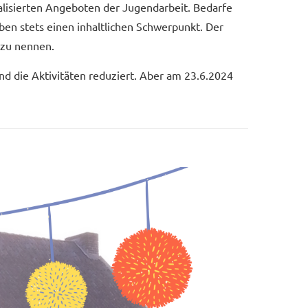
alisierten Angeboten der Jugendarbeit. Bedarfe
n stets einen inhaltlichen Schwerpunkt. Der
 zu nennen.
 die Aktivitäten reduziert. Aber am 23.6.2024