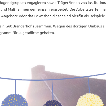
Jugendgruppen engagieren sowie Träger*innen von institution
 und Maßnahmen gemeinsam erarbeitet. Die Arbeitstreffen habe
 Angebote oder das Bewerben dieser sind hierfür als Beispiele
rein Gut!Branderhof zusammen. Wegen des dortigen Umbaus sind
rogramm für Jugendliche geboten.